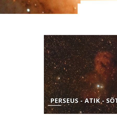
PERSEUS - ATIK - 