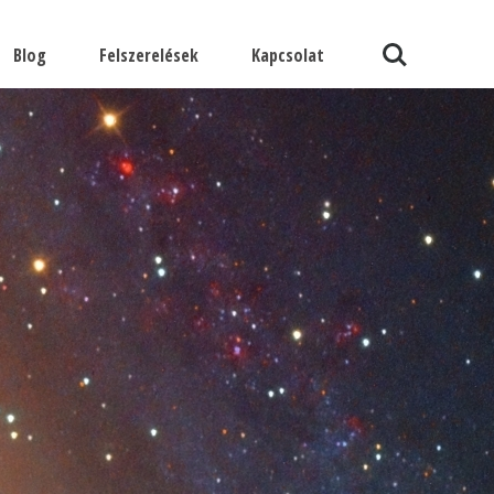
Search
Blog
Felszerelések
Kapcsolat