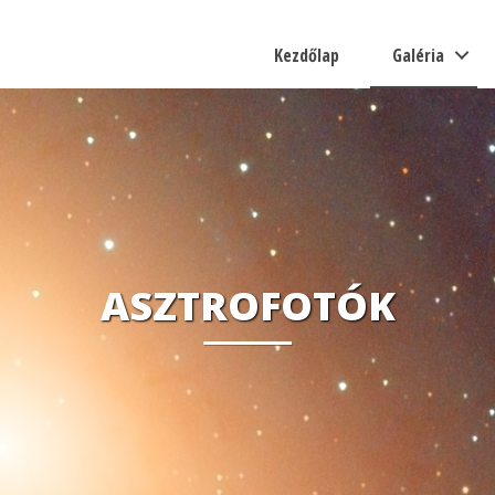
Kezdőlap
Galéria
ASZTROFOTÓK